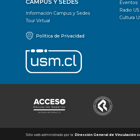
CAMPUS Y SEDES
Eventos
Radio U
Información Campus y Sedes
Cultura 
Tour Virtual
Política de Privacidad
Sitio web administrado por la
Dirección General de Vinculación c