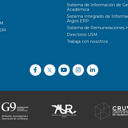
Sistema de Información de Ge
Académica
Sistema Integrado de Informa
Argos ERP
SM
Sistema de Remuneraciones Hi
USM
Directorio USM
Trabaja con nosotros