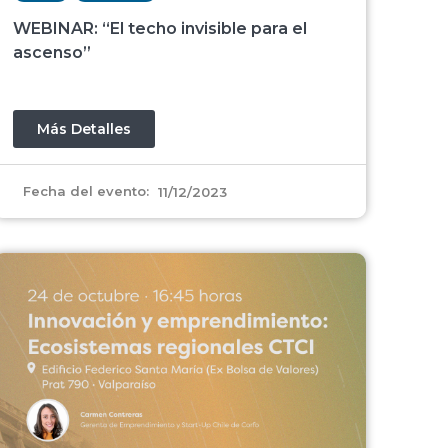
WEBINAR: “El techo invisible para el
ascenso”
Más Detalles
Fecha del evento:
11/12/2023