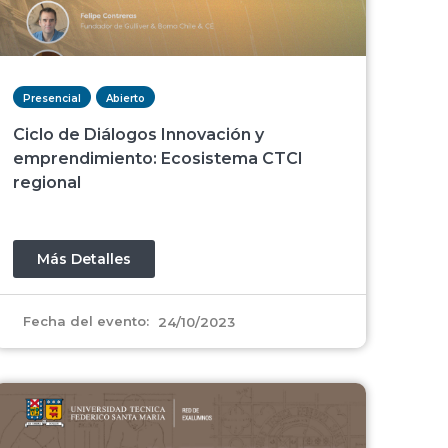
Presencial
Abierto
Ciclo de Diálogos Innovación y
emprendimiento: Ecosistema CTCI
regional
Más Detalles
Fecha del evento:
24/10/2023