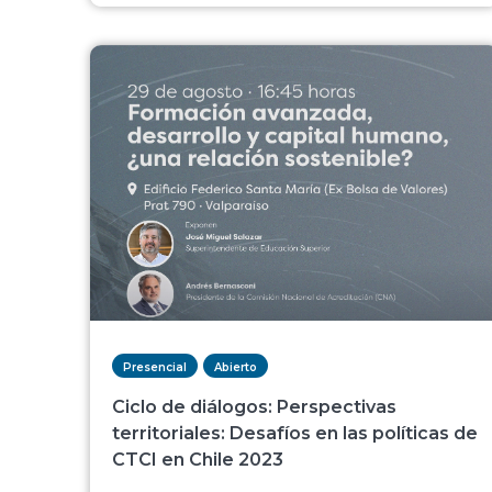
Presencial
Abierto
Ciclo de diálogos: Perspectivas
territoriales: Desafíos en las políticas de
CTCI en Chile 2023