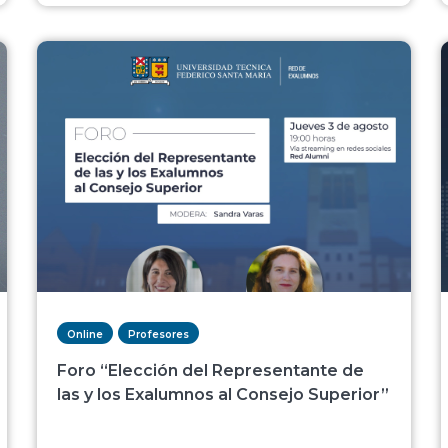
Online
Profesores
Foro “Elección del Representante de
las y los Exalumnos al Consejo Superior”