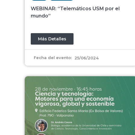
WEBINAR: “Telemáticos USM por el
mundo”
Más Detalles
Fecha del evento:
25/06/2024