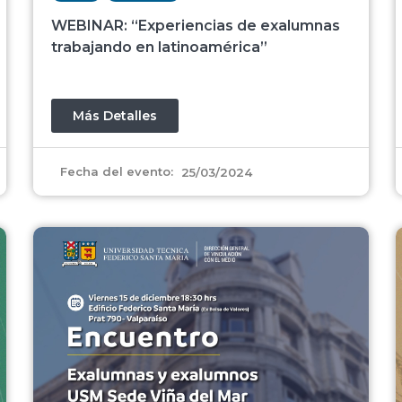
WEBINAR: “Experiencias de exalumnas
trabajando en latinoamérica”
Más Detalles
Fecha del evento:
25/03/2024