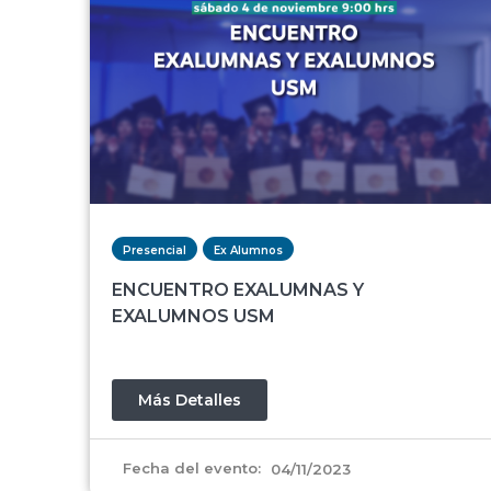
Presencial
Ex Alumnos
ENCUENTRO EXALUMNAS Y
EXALUMNOS USM
Más Detalles
Fecha del evento:
04/11/2023