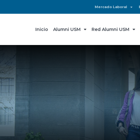
Mercado Laboral
Inicio
Alumni USM
Red Alumni USM