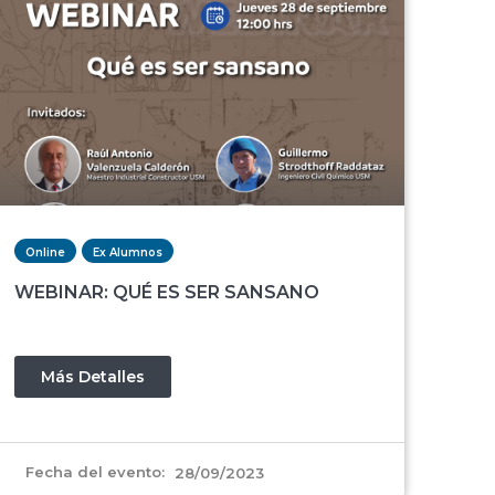
Online
Ex Alumnos
WEBINAR: QUÉ ES SER SANSANO
Más Detalles
Fecha del evento:
28/09/2023