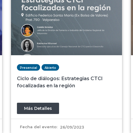
Presencial
Abierto
Ciclo de diálogos: Estrategias CTCI
focalizadas en la región
Más Detalles
Fecha del evento:
26/09/2023