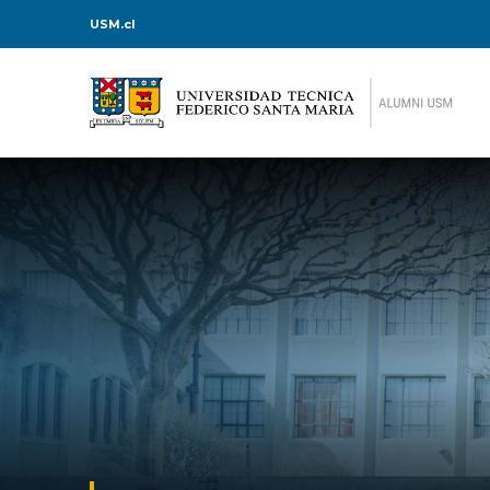
USM.cl