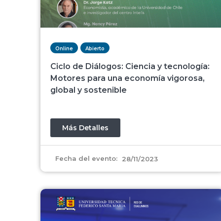
Online
Abierto
Ciclo de Diálogos: Ciencia y tecnología:
Motores para una economía vigorosa,
global y sostenible
Más Detalles
Fecha del evento:
28/11/2023