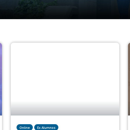
Online
Ex Alumnos