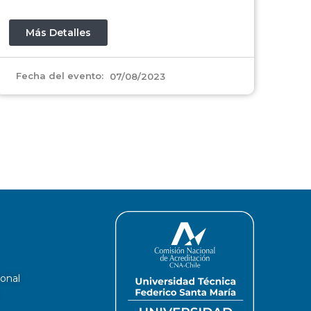
Más Detalles
Fecha del evento:
07/08/2023
ional