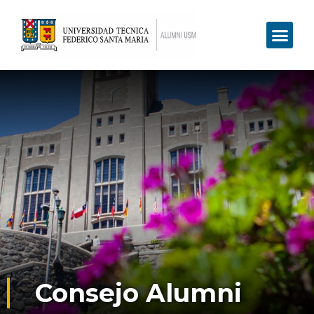
Consejo Alumni