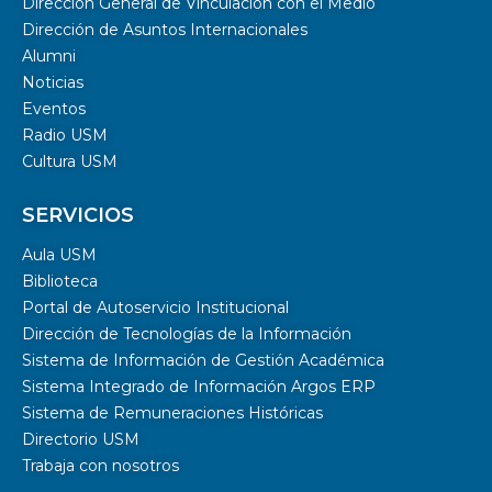
Dirección General de Vinculación con el Medio
Dirección de Asuntos Internacionales
Alumni
Noticias
Eventos
Radio USM
Cultura USM
SERVICIOS
Aula USM
Biblioteca
Portal de Autoservicio Institucional
Dirección de Tecnologías de la Información
Sistema de Información de Gestión Académica
Sistema Integrado de Información Argos ERP
Sistema de Remuneraciones Históricas
Directorio USM
Trabaja con nosotros