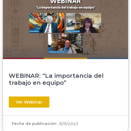
WEBINAR: “La importancia del
trabajo en equipo”
Ver Webinar
Fecha de publicación:
15/11/2023