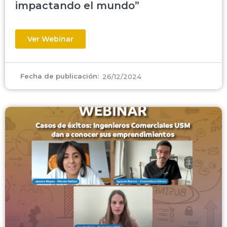
impactando el mundo”
Ver Webinar
Fecha de publicación:
26/12/2024