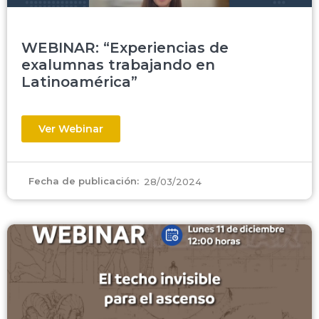
WEBINAR: “Experiencias de
exalumnas trabajando en
Latinoamérica”
Ver Webinar
Fecha de publicación:
28/03/2024