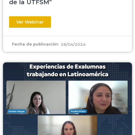
de la UTFSM”
Ver Webinar
Fecha de publicación:
26/04/2024