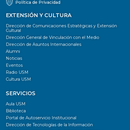
Política de Privacidad
EXTENSIÓN Y CULTURA
Dirección de Comunicaciones Estratégicas y Extensión
Cultural
Dirección General de Vinculación con el Medio
Dirección de Asuntos Internacionales
Alumni
Noticias
Eventos
Radio USM
Cultura USM
SERVICIOS
Aula USM
Biblioteca
Portal de Autoservicio Institucional
Dirección de Tecnologías de la Información