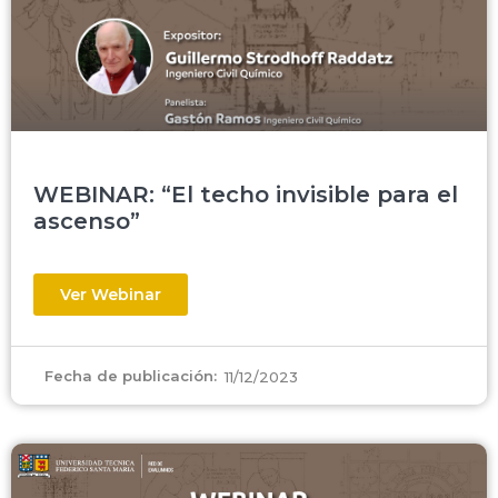
WEBINAR: “El techo invisible para el
ascenso”
Ver Webinar
Fecha de publicación:
11/12/2023