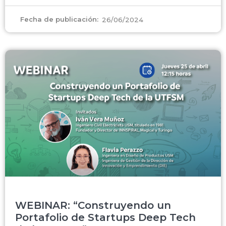
Fecha de publicación:
26/06/2024
WEBINAR: “Construyendo un
Portafolio de Startups Deep Tech