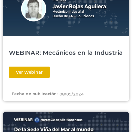
WEBINAR: Mecánicos en la Industria
Ver Webinar
Fecha de publicación:
08/09/2024