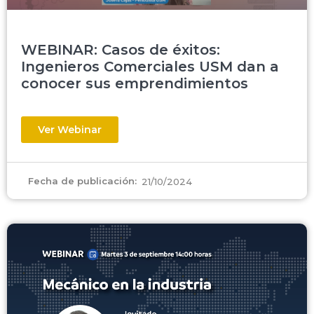
WEBINAR: Casos de éxitos:
Ingenieros Comerciales USM dan a
conocer sus emprendimientos
Ver Webinar
Fecha de publicación:
21/10/2024