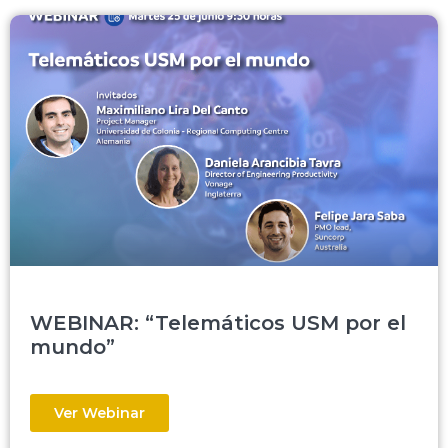
WEBINAR: “Telemáticos USM por el
mundo”
Ver Webinar