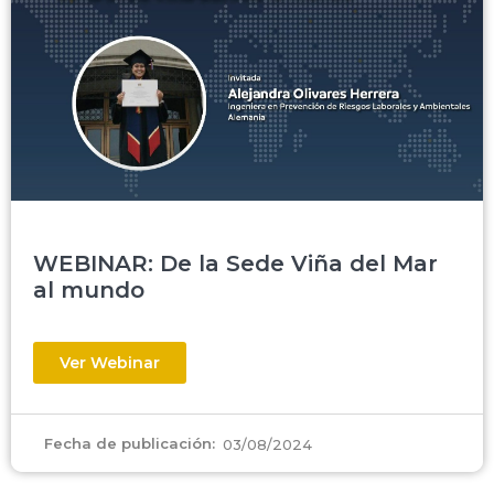
WEBINAR: De la Sede Viña del Mar
al mundo
Ver Webinar
Fecha de publicación:
03/08/2024