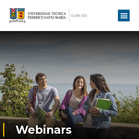
Webinars