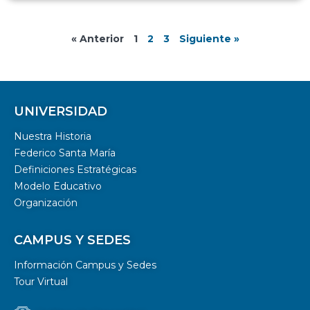
« Anterior
1
2
3
Siguiente »
UNIVERSIDAD
Nuestra Historia
Federico Santa María
Definiciones Estratégicas
Modelo Educativo
Organización
CAMPUS Y SEDES
Información Campus y Sedes
Tour Virtual