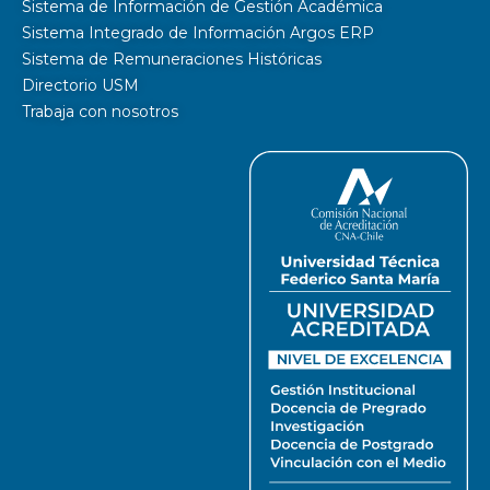
Sistema de Información de Gestión Académica
Sistema Integrado de Información Argos ERP
Sistema de Remuneraciones Históricas
Directorio USM
Trabaja con nosotros