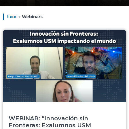
Inicio
»
Webinars
WEBINAR: “Innovación sin
Fronteras: Exalumnos USM