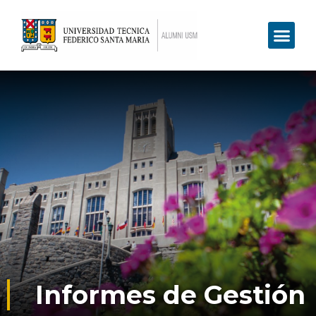
Informes de Gestión