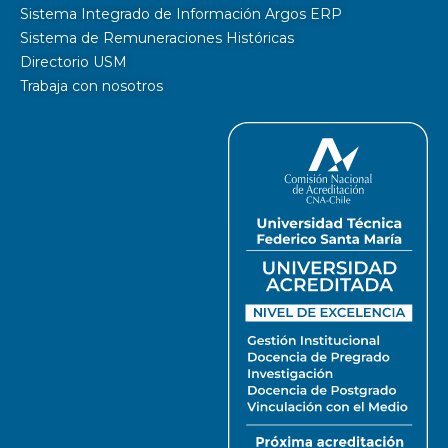
Sistema Integrado de Información Argos ERP
Sistema de Remuneraciones Históricas
Directorio USM
Trabaja con nosotros