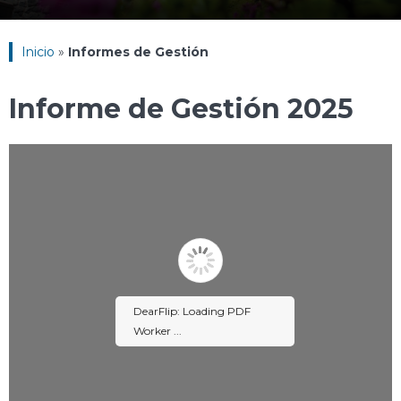
Inicio
»
Informes de Gestión
Informe de Gestión 2025
DearFlip: Loading PDF
Worker ...