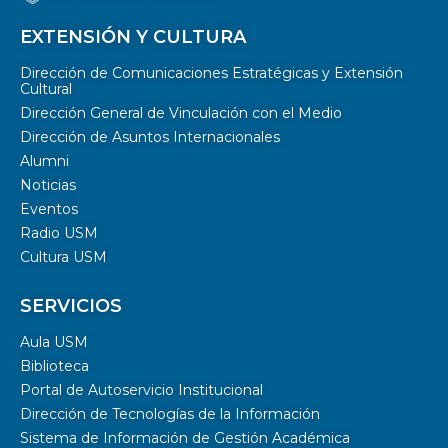
EXTENSIÓN Y CULTURA
Dirección de Comunicaciones Estratégicas y Extensión
Cultural
Dirección General de Vinculación con el Medio
Dirección de Asuntos Internacionales
Alumni
Noticias
Eventos
Radio USM
Cultura USM
SERVICIOS
Aula USM
Biblioteca
Portal de Autoservicio Institucional
Dirección de Tecnologías de la Información
Sistema de Información de Gestión Académica