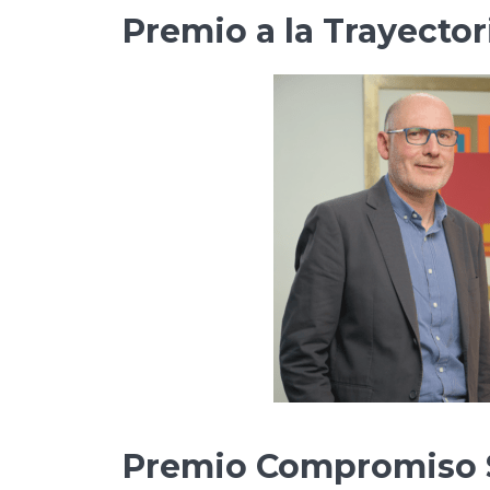
Premio a la Trayector
Premio Compromiso S