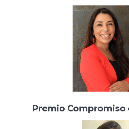
Premio Compromiso c