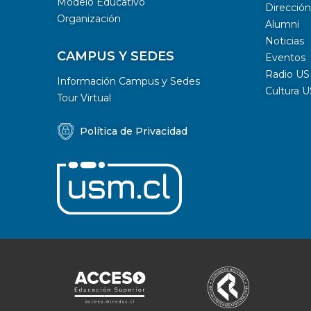
Modelo Educativo
Dirección
Organización
Alumni
Noticias
CAMPUS Y SEDES
Eventos
Radio U
Información Campus y Sedes
Cultura 
Tour Virtual
Política de Privacidad