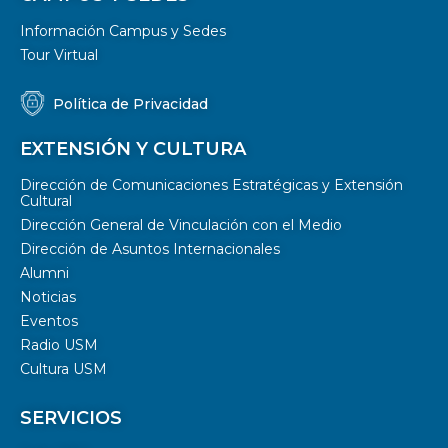
Información Campus y Sedes
Tour Virtual
Política de Privacidad
EXTENSIÓN Y CULTURA
Dirección de Comunicaciones Estratégicas y Extensión
Cultural
Dirección General de Vinculación con el Medio
Dirección de Asuntos Internacionales
Alumni
Noticias
Eventos
Radio USM
Cultura USM
SERVICIOS