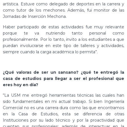
artística. Estuve como delegado de deportes en la carrera y
como tutor de los mechones. Además, fui monitor de las
Jornadas de Inserción Mechona.
Haber participado de estas actividades fue muy relevante
porque te va nutriendo tanto personal como
profesionalmente. Por lo tanto, invito a los estudiantes a que
puedan involucrarse en este tipo de talleres y actividades,
siempre cuando la carga académica lo permita”.
¿Qué valoras de ser un sansano? ¿qué te entregó la
casa de estudios para llegar a ser el profesional que
eres hoy en día?
“La USM me entregó herramientas técnicas las cuales han
sido fundamentales en mi actual trabajo. Si bien Ingeniería
Comercial no es una carrera dura como las que encontramos
en la Casa de Estudios, esta se diferencia de otras
Instituciones por su lado técnico y por la proactividad que
cuentan sus profesionales; además de interactuar en la