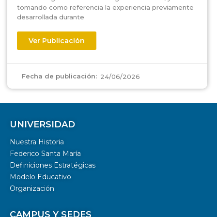
tomando como referencia la experiencia previamente
desarrollada durante
Ver Publicación
Fecha de publicación:
24/06/2026
UNIVERSIDAD
Nuestra Historia
Federico Santa María
Definiciones Estratégicas
Modelo Educativo
Organización
CAMPUS Y SEDES