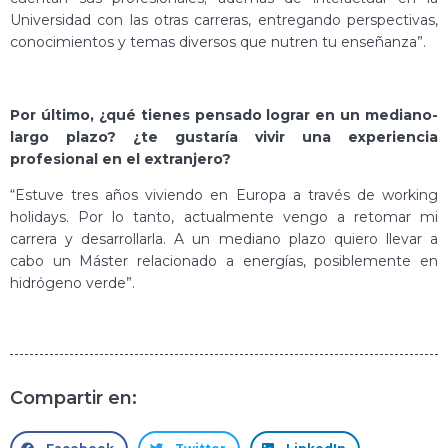
Universidad con las otras carreras, entregando perspectivas,
conocimientos y temas diversos que nutren tu enseñanza”.
Por último, ¿qué tienes pensado lograr en un mediano-
largo plazo? ¿te gustaría vivir una experiencia
profesional en el extranjero?
“Estuve tres años viviendo en Europa a través de working
holidays. Por lo tanto, actualmente vengo a retomar mi
carrera y desarrollarla. A un mediano plazo quiero llevar a
cabo un Máster relacionado a energías, posiblemente en
hidrógeno verde”.
Compartir en: