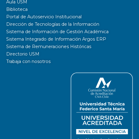
Aula USM
Biblioteca
Portal de Autoservicio Institucional
Dirección de Tecnologías de la Información
Sistema de Información de Gestión Académica
Sistema Integrado de Información Argos ERP
Sistema de Remuneraciones Históricas
Directorio USM
Trabaja con nosotros