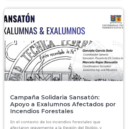
Campaña Solidaria Sansatón:
Apoyo a Exalumnos Afectados por
Incendios Forestales
En el contexto de los incendios forestales que
afectaron gravemente a la Región del Biobío, y