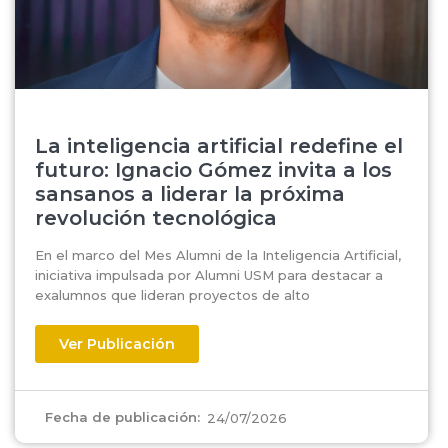
La inteligencia artificial redefine el
futuro: Ignacio Gómez invita a los
sansanos a liderar la próxima
revolución tecnológica
En el marco del Mes Alumni de la Inteligencia Artificial,
iniciativa impulsada por Alumni USM para destacar a
exalumnos que lideran proyectos de alto
Ver Publicación
Fecha de publicación:
24/07/2026