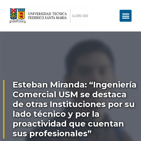
Esteban Miranda: “Ingeniería
Comercial USM se destaca
de otras Instituciones por su
lado técnico y por la
proactividad que cuentan
sus profesionales”