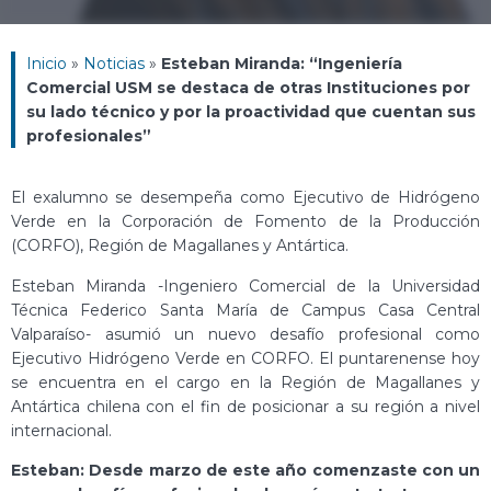
Inicio
»
Noticias
»
Esteban Miranda: “Ingeniería
Comercial USM se destaca de otras Instituciones por
su lado técnico y por la proactividad que cuentan sus
profesionales”
El exalumno se desempeña como Ejecutivo de Hidrógeno
Verde en la Corporación de Fomento de la Producción
(CORFO), Región de Magallanes y Antártica.
Esteban Miranda -Ingeniero Comercial de la Universidad
Técnica Federico Santa María de Campus Casa Central
Valparaíso- asumió un nuevo desafío profesional como
Ejecutivo Hidrógeno Verde en CORFO. El puntarenense hoy
se encuentra en el cargo en la Región de Magallanes y
Antártica chilena con el fin de posicionar a su región a nivel
internacional.
Esteban: Desde marzo de este año comenzaste con un