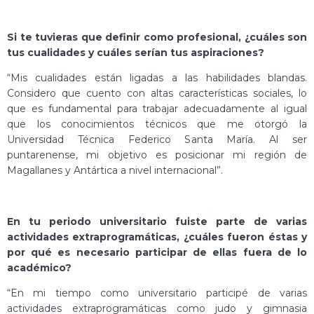
Si te tuvieras que definir como profesional, ¿cuáles son
tus cualidades y cuáles serían tus aspiraciones?
“Mis cualidades están ligadas a las habilidades blandas.
Considero que cuento con altas características sociales, lo
que es fundamental para trabajar adecuadamente al igual
que los conocimientos técnicos que me otorgó la
Universidad Técnica Federico Santa María. Al ser
puntarenense, mi objetivo es posicionar mi región de
Magallanes y Antártica a nivel internacional”.
En tu periodo universitario fuiste parte de varias
actividades extraprogramáticas, ¿cuáles fueron éstas y
por qué es necesario participar de ellas fuera de lo
académico?
“En mi tiempo como universitario participé de varias
actividades extraprogramáticas como judo y gimnasia