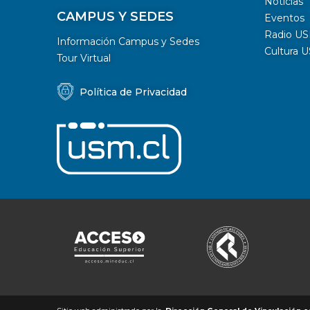
Noticias
CAMPUS Y SEDES
Eventos
Radio U
Información Campus y Sedes
Cultura 
Tour Virtual
Política de Privacidad