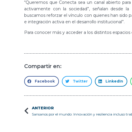
“Queremos que Conecta sea un canal abierto para 
activamente con la sociedad”, señalan desde la
buscamos reforzar el vínculo con quienes han sido pa
e integración activa en el desarrollo institucional”.
Para conocer más y acceder a los distintos espacios d
Compartir en:
Facebook
Twitter
LinkedIn
ANTERIOR