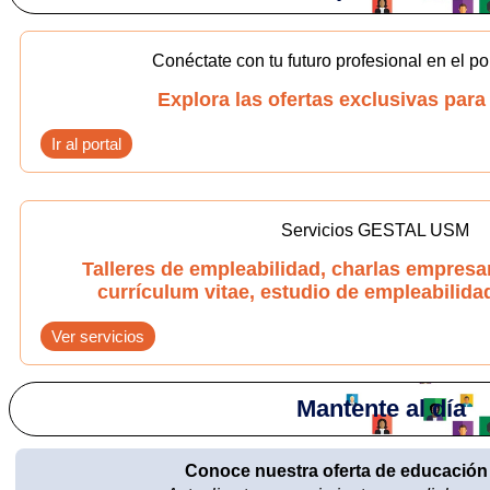
Conéctate con tu futuro profesional en el p
Explora las ofertas exclusivas par
Ir al portal
Servicios GESTAL USM
Talleres de empleabilidad, charlas empresar
currículum vitae, estudio de empleabilida
Ver servicios
Mantente al día
Conoce nuestra oferta de educación